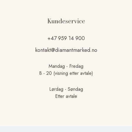
Kundeservice
+47 959 14 900
kontakt@diamantmarked.no
Mandag - Fredag
8 - 20 (visning etter avtale)
Lørdag - Søndag
Etter avtale