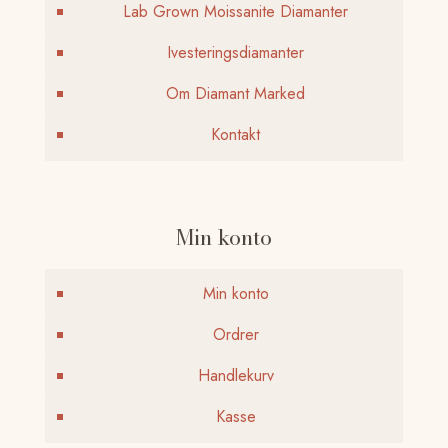
Lab Grown Moissanite Diamanter
Ivesteringsdiamanter
Om Diamant Marked
Kontakt
Min konto
Min konto
Ordrer
Handlekurv
Kasse