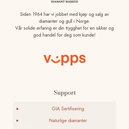
Siden 1964 har vi jobbet med kjøp og salg av
diamanter og gull i Norge.
Vår solide erfaring er din trygghet for en sikker og
god handel for deg som kunde!
Support
GIA Sertifisering
Naturlige diamanter