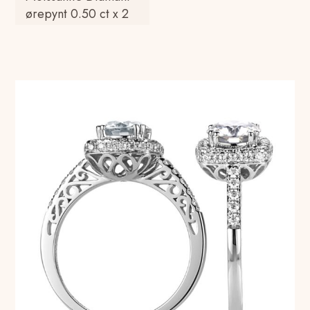
ørepynt 0.50 ct x 2