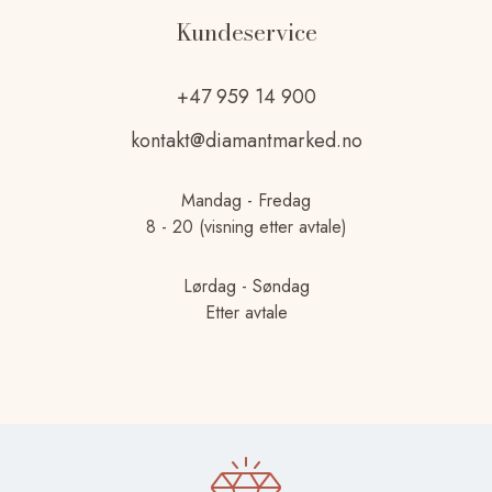
Kundeservice
+47 959 14 900
kontakt@diamantmarked.no
Mandag - Fredag
8 - 20 (visning etter avtale)
Lørdag - Søndag
Etter avtale