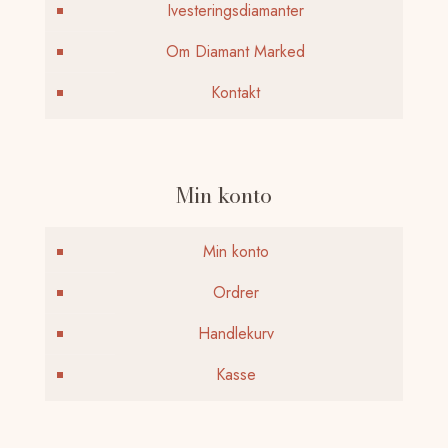
Ivesteringsdiamanter
Om Diamant Marked
Kontakt
Min konto
Min konto
Ordrer
Handlekurv
Kasse