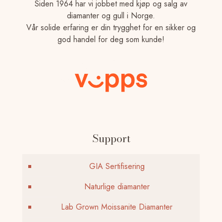
Siden 1964 har vi jobbet med kjøp og salg av
diamanter og gull i Norge.
Vår solide erfaring er din trygghet for en sikker og
god handel for deg som kunde!
Support
GIA Sertifisering
Naturlige diamanter
Lab Grown Moissanite Diamanter