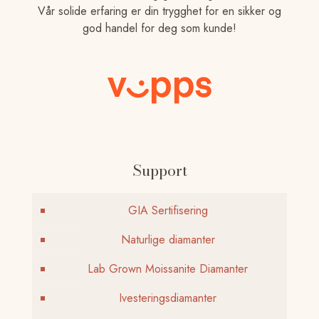
Vår solide erfaring er din trygghet for en sikker og
god handel for deg som kunde!
Support
GIA Sertifisering
Naturlige diamanter
Lab Grown Moissanite Diamanter
Ivesteringsdiamanter