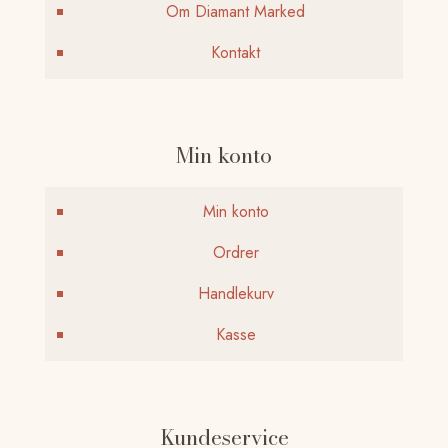
Om Diamant Marked
Kontakt
Min konto
Min konto
Ordrer
Handlekurv
Kasse
Kundeservice