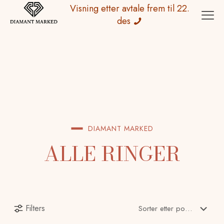
Visning etter avtale frem til 22.
des
DIAMANT MARKED
ALLE RINGER
Filters