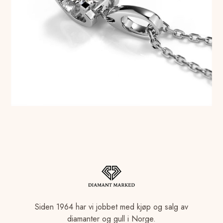
Siden 1964 har vi jobbet med kjøp og salg av
diamanter og gull i Norge.