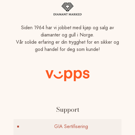
Siden 1964 har vi jobbet med kjøp og salg av
diamanter og gull i Norge.
Vår solide erfaring er din trygghet for en sikker og
god handel for deg som kunde!
Support
GIA Sertifisering