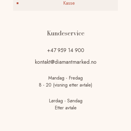
Kasse
Kundeservice
+47 959 14 900
kontakt@diamantmarked.no
Mandag - Fredag
8 - 20 (visning etter avtale)
Lørdag - Søndag
Etter avtale