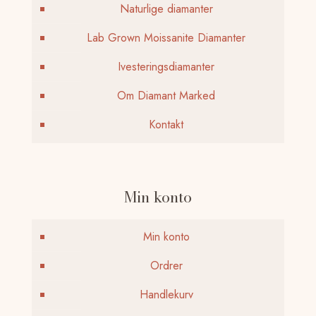
Naturlige diamanter
Lab Grown Moissanite Diamanter
Ivesteringsdiamanter
Om Diamant Marked
Kontakt
Min konto
Min konto
Ordrer
Handlekurv