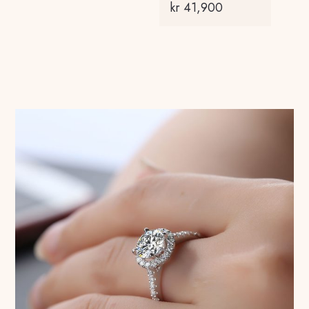
kr
41,900