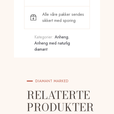
antall
Alle våre pakker sendes
sikkert med sporing
Kategorier:
Anheng
,
Anheng med naturlig
diamant
DIAMANT MARKED
RELATERTE
PRODUKTER