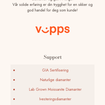
Vår solide erfaring er din trygghet for en sikker og
god handel for deg som kunde!
Support
GIA Sertifisering
Naturlige diamanter
Lab Grown Moissanite Diamanter
Ivesteringsdiamanter