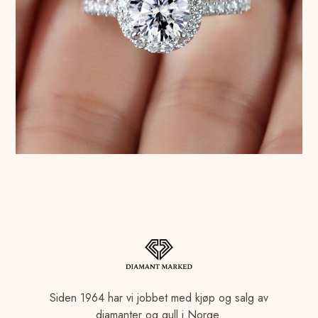
Siden 1964 har vi jobbet med kjøp og salg av
diamanter og gull i Norge.