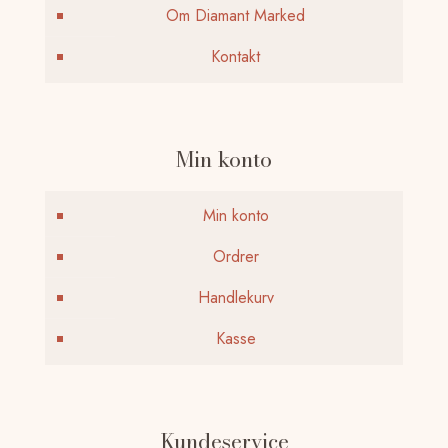
Om Diamant Marked
Kontakt
Min konto
Min konto
Ordrer
Handlekurv
Kasse
Kundeservice