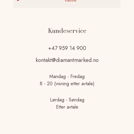
Kundeservice
+47 959 14 900
kontakt@diamantmarked.no
Mandag - Fredag
8 - 20 (visning etter avtale)
Lørdag - Søndag
Etter avtale