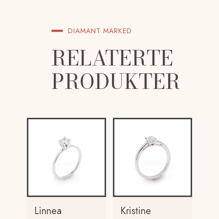
DIAMANT MARKED
RELATERTE
PRODUKTER
Linnea
Kristine