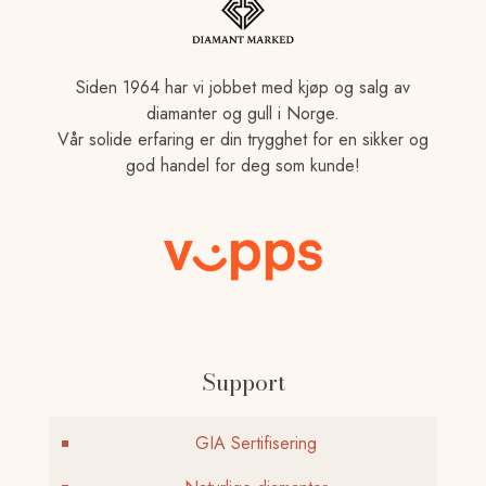
Siden 1964 har vi jobbet med kjøp og salg av
diamanter og gull i Norge.
Vår solide erfaring er din trygghet for en sikker og
god handel for deg som kunde!
Support
GIA Sertifisering